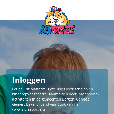
Inloggen
Let op! Dit platform is exclusief voor scholen en
kinderopvangcentra. Aanmelden voor (naschoolse)
activiteiten in de gemeenten Bergen, Gennep,
Gemert-Bakel of Land van Cuijk kan via
www.sjorssportief.nl
.