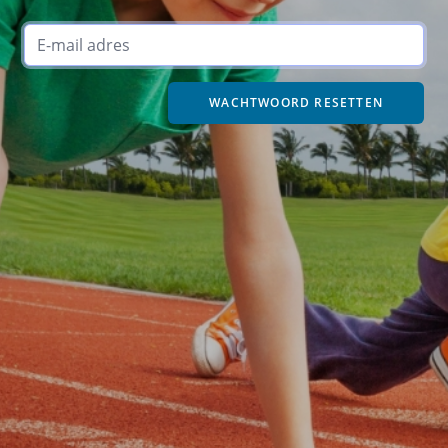
WACHTWOORD RESETTEN