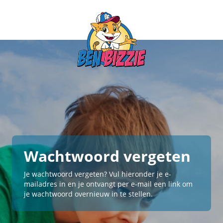
Wachtwoord vergeten
Je wachtwoord vergeten? Vul hieronder je e-
mailadres in en je ontvangt per e-mail een link om
je wachtwoord overnieuw in te stellen.